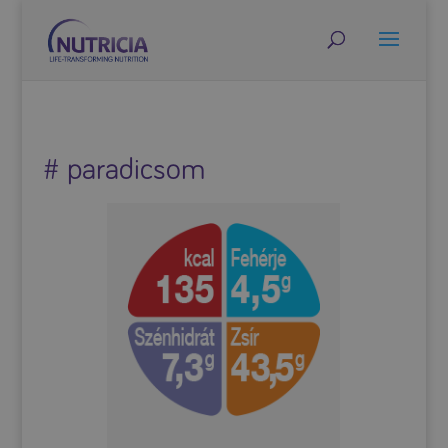
# paradicsom