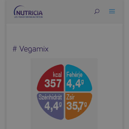
# Vegamix