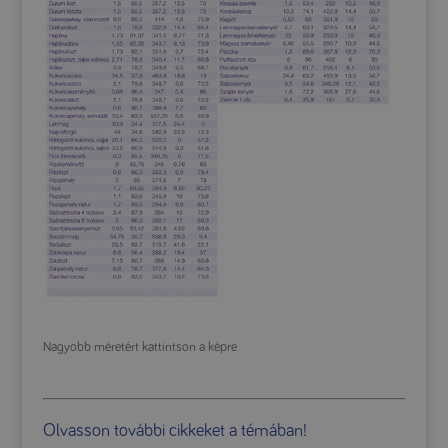
Nagyobb méretért kattintson a képre
Olvasson további cikkeket a témában!